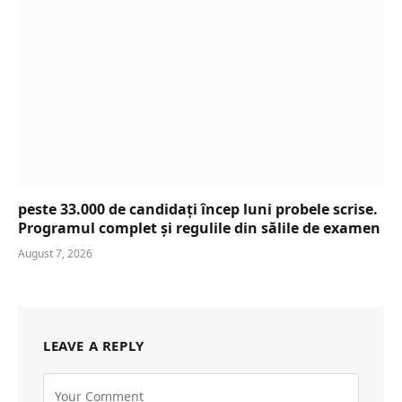
peste 33.000 de candidați încep luni probele scrise.
Programul complet și regulile din sălile de examen
August 7, 2026
LEAVE A REPLY