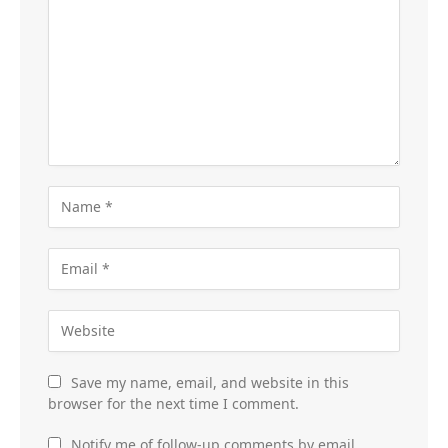
Save my name, email, and website in this
browser for the next time I comment.
Notify me of follow-up comments by email.