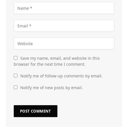
Save my name, email, and website in this
browser for the next time I comment.
Notify me of follow-up comments by email.
Notify me of new posts by email.