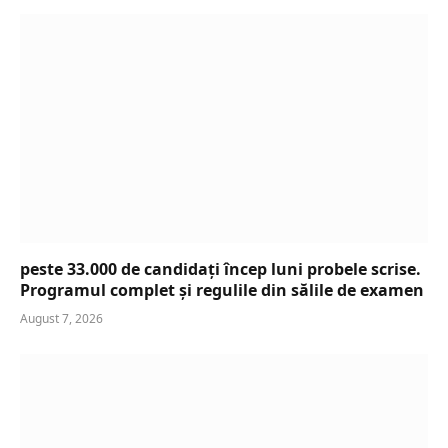
peste 33.000 de candidați încep luni probele scrise.
Programul complet și regulile din sălile de examen
August 7, 2026