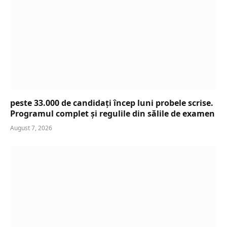
peste 33.000 de candidați încep luni probele scrise.
Programul complet și regulile din sălile de examen
August 7, 2026