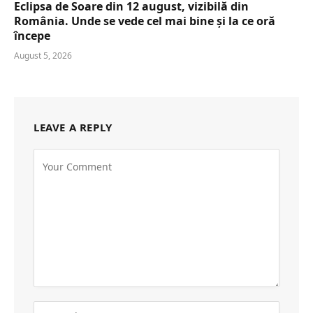
Eclipsa de Soare din 12 august, vizibilă din
România. Unde se vede cel mai bine și la ce oră
începe
August 5, 2026
LEAVE A REPLY