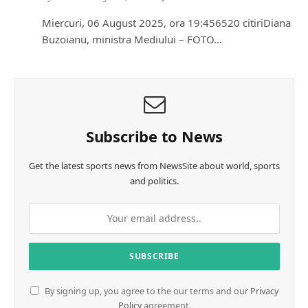
Miercuri, 06 August 2025, ora 19:456520 citiriDiana
Buzoianu, ministra Mediului – FOTO…
Subscribe to News
Get the latest sports news from NewsSite about world, sports
and politics.
By signing up, you agree to the our terms and our
Privacy
Policy
agreement.