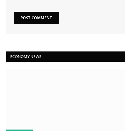
ECONOMY NEWS