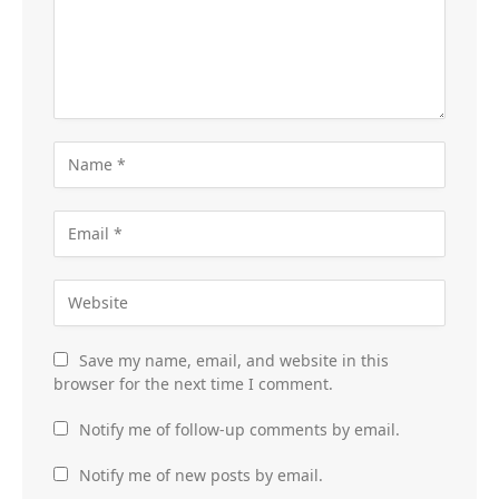
Save my name, email, and website in this
browser for the next time I comment.
Notify me of follow-up comments by email.
Notify me of new posts by email.