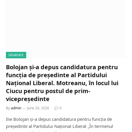
SĂNĂTATE
Bolojan și-a depus candidatura pentru
funcția de președinte al Partidului
Național Liberal. Motreanu, în locul lui
Ciucu pentru postul de prim-
vicepreședinte
By
admin
June 20, 2026
0
Ilie Bolojan și-a depus candidatura pentru funcția de
președinte al Partidului Național Liberal „În termenul