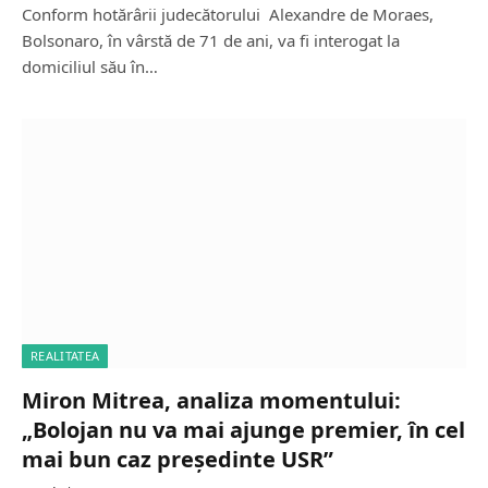
Conform hotărârii judecătorului Alexandre de Moraes,
Bolsonaro, în vârstă de 71 de ani, va fi interogat la
domiciliul său în…
REALITATEA
Miron Mitrea, analiza momentului:
„Bolojan nu va mai ajunge premier, în cel
mai bun caz președinte USR”