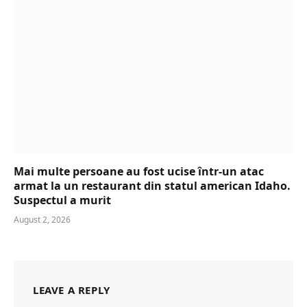
Mai multe persoane au fost ucise într-un atac
armat la un restaurant din statul american Idaho.
Suspectul a murit
August 2, 2026
LEAVE A REPLY