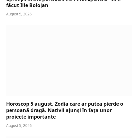
făcut Ilie Bolojan
August 5, 2026
Horoscop 5 august. Zodia care ar putea pierde o
persoană dragă. Nativii ajunși în fața unor
proiecte importante
August 5, 2026