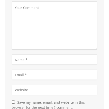
Save my name, email, and website in this
browser for the next time I comment.