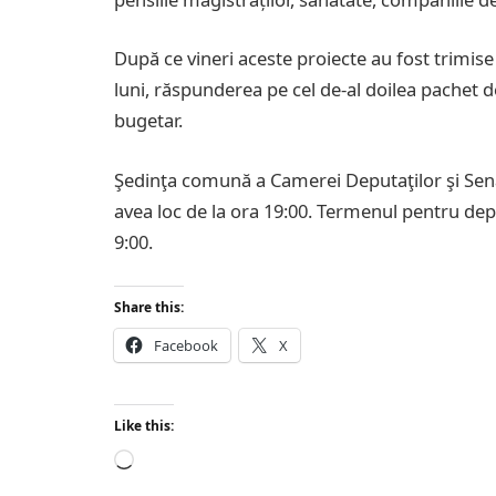
După ce vineri aceste proiecte au fost trimise
luni, răspunderea pe cel de-al doilea pachet 
bugetar.
Şedinţa comună a Camerei Deputaţilor şi Sen
avea loc de la ora 19:00. Termenul pentru d
9:00.
Share this:
Facebook
X
Like this:
Loading…