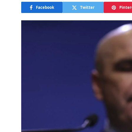
Facebook
Twitter
Pinter