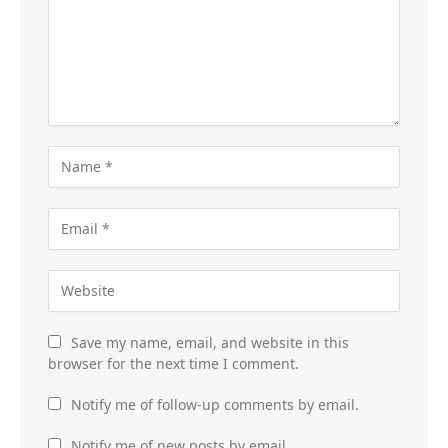
Save my name, email, and website in this
browser for the next time I comment.
Notify me of follow-up comments by email.
Notify me of new posts by email.