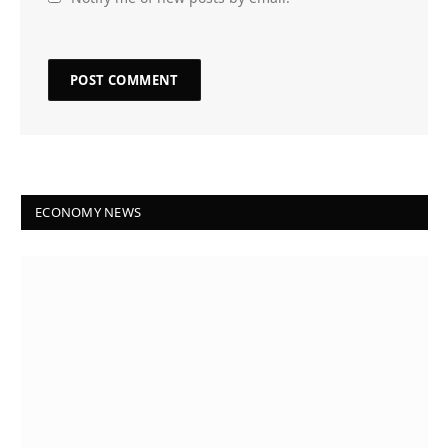
ECONOMY NEWS