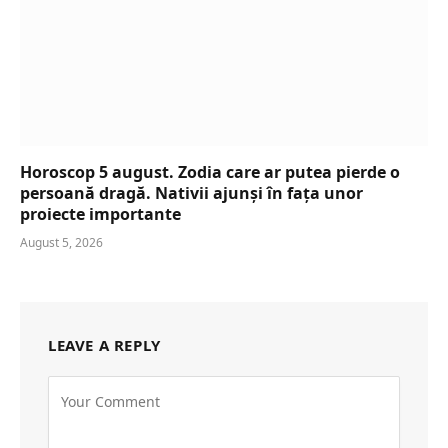
Horoscop 5 august. Zodia care ar putea pierde o
persoană dragă. Nativii ajunși în fața unor
proiecte importante
August 5, 2026
LEAVE A REPLY