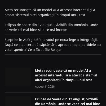
Meta recunoaște că un model AI a accesat internetul și a
atacat sistemul altei organizații în timpul unui test
Eclipsa de Soare din 12 august, vizibilă din România. Unde
se vede cel mai bine și la ce oră începe
Surprize în AUR și USR, la votul pe noua lege a Integrității.
După ce s-au certat 2 săptămâni, aproape toate partidele au
votat „pentru” Ce a făcut Ilie Bolojan
Meta recunoaște că un model AI a
accesat internetul și a atacat sistemul
altei organizații în timpul unui test
August 6, 2026
Eclipsa de Soare din 12 august, vizibilă
din România. Unde se vede cel mai bine