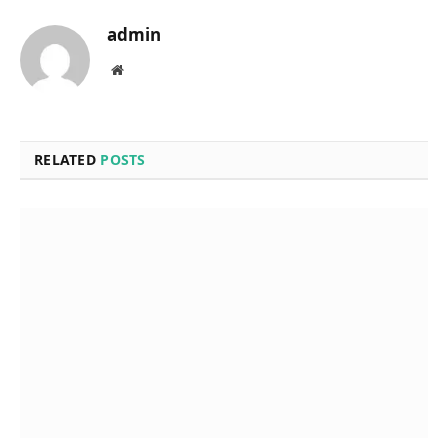
admin
Website
RELATED
POSTS