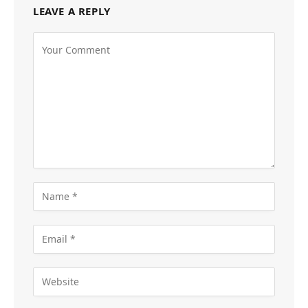
LEAVE A REPLY