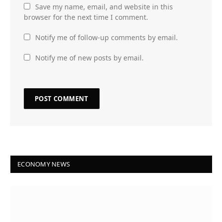
Save my name, email, and website in this
browser for the next time I comment.
Notify me of follow-up comments by email.
Notify me of new posts by email.
ECONOMY NEWS