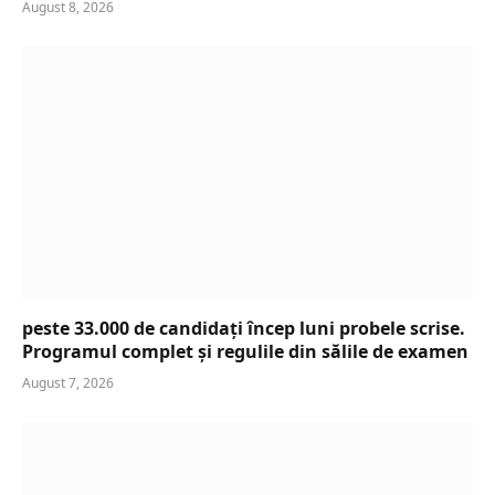
August 8, 2026
peste 33.000 de candidați încep luni probele scrise.
Programul complet și regulile din sălile de examen
August 7, 2026