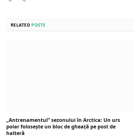
RELATED
POSTS
„Antrenamentul” sezonului în Arctica: Un urs
polar folosește un bloc de gheață pe post de
halteră