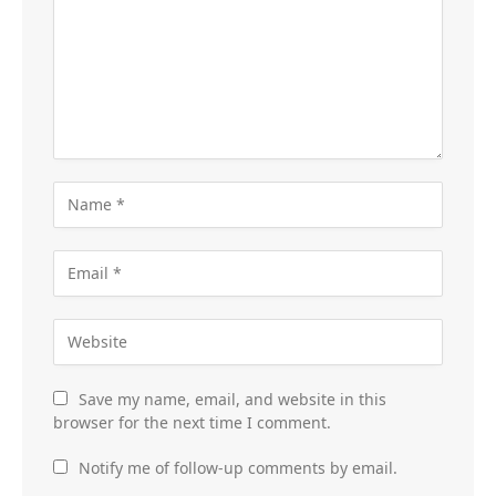
Save my name, email, and website in this
browser for the next time I comment.
Notify me of follow-up comments by email.