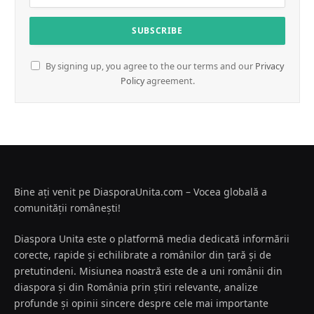
By signing up, you agree to the our terms and our
Privacy
Policy
agreement.
Bine ați venit pe DiasporaUnita.com – Vocea globală a
comunității românești!
Diaspora Unita este o platformă media dedicată informării
corecte, rapide și echilibrate a românilor din țară și de
pretutindeni. Misiunea noastră este de a uni românii din
diaspora și din România prin știri relevante, analize
profunde și opinii sincere despre cele mai importante