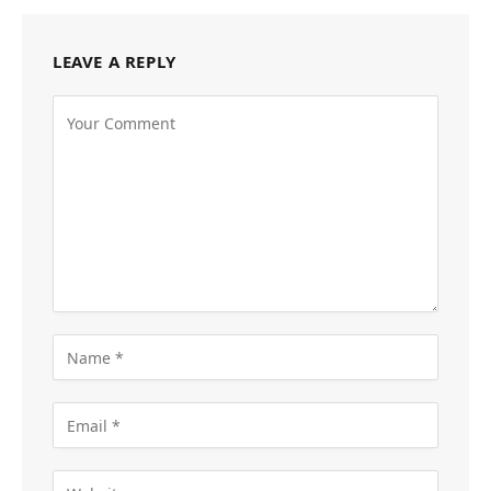
LEAVE A REPLY