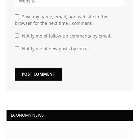
Save my name, email, and website in this
browser for the next time I comment.
Notify me of follow-up comments by email.
Notify me of new posts by email.
ECONOMY NEWS