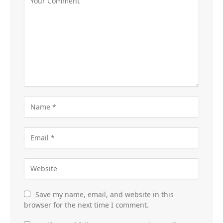
Save my name, email, and website in this
browser for the next time I comment.