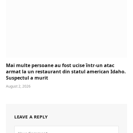
Mai multe persoane au fost ucise într-un atac
armat la un restaurant din statul american Idaho.
Suspectul a murit
August 2, 2026
LEAVE A REPLY