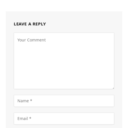
LEAVE A REPLY