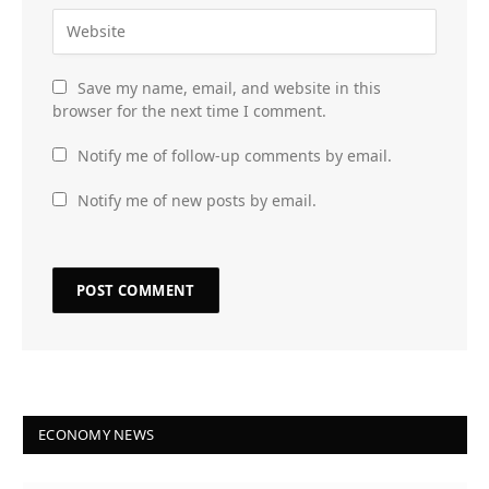
Save my name, email, and website in this
browser for the next time I comment.
Notify me of follow-up comments by email.
Notify me of new posts by email.
ECONOMY NEWS