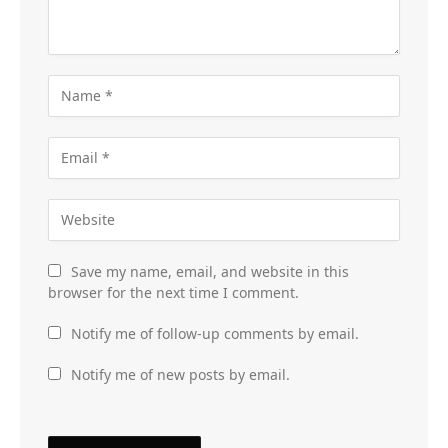
Save my name, email, and website in this
browser for the next time I comment.
Notify me of follow-up comments by email.
Notify me of new posts by email.