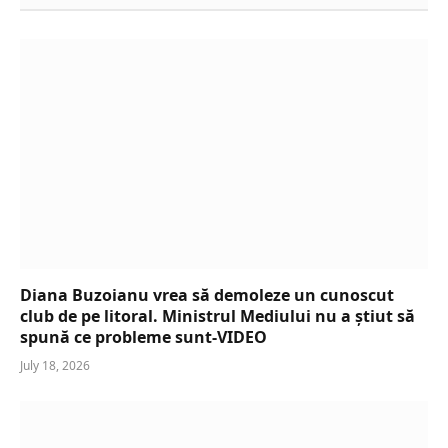
Diana Buzoianu vrea să demoleze un cunoscut
club de pe litoral. Ministrul Mediului nu a știut să
spună ce probleme sunt-VIDEO
July 18, 2026