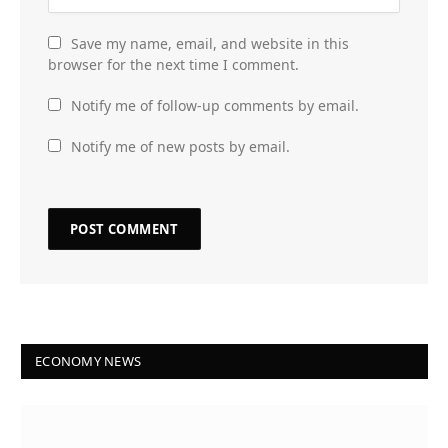
Save my name, email, and website in this
browser for the next time I comment.
Notify me of follow-up comments by email.
Notify me of new posts by email.
ECONOMY NEWS