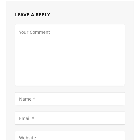
LEAVE A REPLY