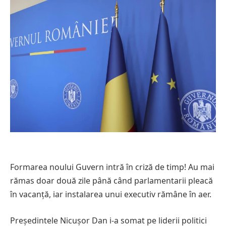
Formarea noului Guvern intră în criză de timp! Au mai
rămas doar două zile până când parlamentarii pleacă
în vacanță, iar instalarea unui executiv rămâne în aer.
Președintele Nicușor Dan i-a somat pe liderii politici