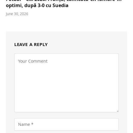
optimi, după 3-0 cu Suedia
June 30, 2026
LEAVE A REPLY