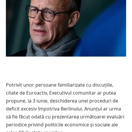
Potrivit unor persoane familiarizate cu discuțiile,
citate de Euroactiv, Executivul comunitar ar putea
propune, la 3 iunie, deschiderea unei proceduri de
deficit excesiv împotriva Berlinului. Anunțul ar urma
să fie făcut odată cu prezentarea următoarei evaluări
periodice privind politicile economice și sociale ale