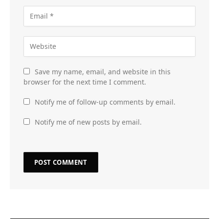
Save my name, email, and website in this
browser for the next time I comment.
Notify me of follow-up comments by email.
Notify me of new posts by email.