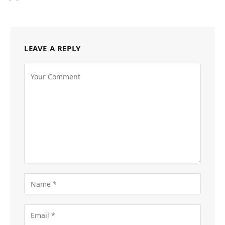
LEAVE A REPLY