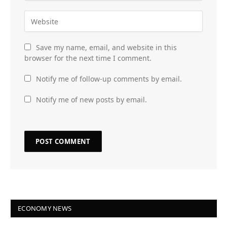
Save my name, email, and website in this
browser for the next time I comment.
Notify me of follow-up comments by email.
Notify me of new posts by email.
ECONOMY NEWS