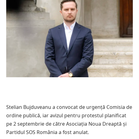
Stelian Bujduveanu a convocat de urgență Comisia de
ordine publică, iar avizul pentru protestul planificat
pe 2 septembrie de către Asociația Noua Dreaptă și
Partidul SOS România a fost anulat.