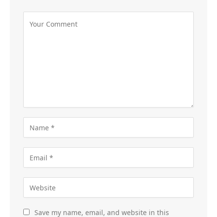
Save my name, email, and website in this