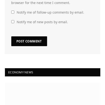
browser for the next time I comment.
Notify me of follow-up comments by email.
Notify me of new posts by email.
ECONOMY NEWS