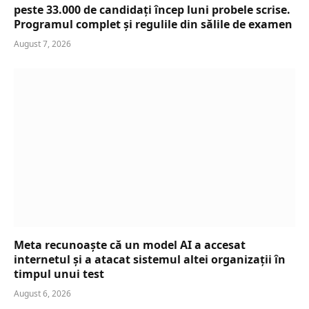
peste 33.000 de candidați încep luni probele scrise.
Programul complet și regulile din sălile de examen
August 7, 2026
Meta recunoaște că un model AI a accesat
internetul și a atacat sistemul altei organizații în
timpul unui test
August 6, 2026