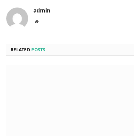
admin
Website
RELATED
POSTS