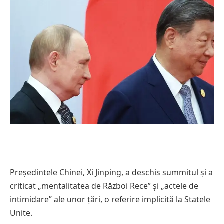
Președintele Chinei, Xi Jinping, a deschis summitul și a
criticat „mentalitatea de Război Rece” și „actele de
intimidare” ale unor țări, o referire implicită la Statele
Unite.