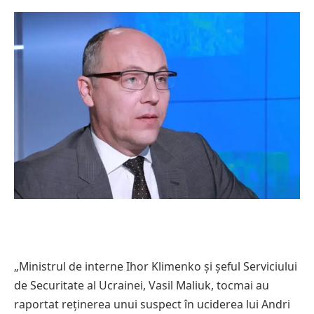
„Ministrul de interne Ihor Klimenko și șeful Serviciului
de Securitate al Ucrainei, Vasil Maliuk, tocmai au
raportat reținerea unui suspect în uciderea lui Andri