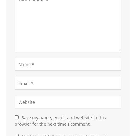
Save my name, email, and website in this
browser for the next time I comment.