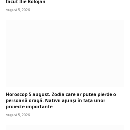
făcut Ilie Bolojan
August 5, 2026
Horoscop 5 august. Zodia care ar putea pierde o
persoană dragă. Nativii ajunși în fața unor
proiecte importante
August 5, 2026