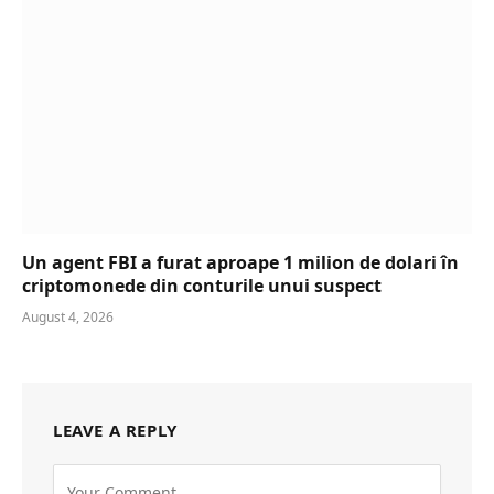
Un agent FBI a furat aproape 1 milion de dolari în
criptomonede din conturile unui suspect
August 4, 2026
LEAVE A REPLY