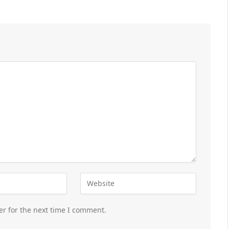
er for the next time I comment.