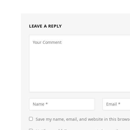
LEAVE A REPLY
Save my name, email, and website in this brows