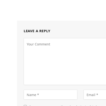
LEAVE A REPLY