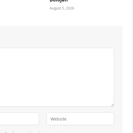
August 5, 2026