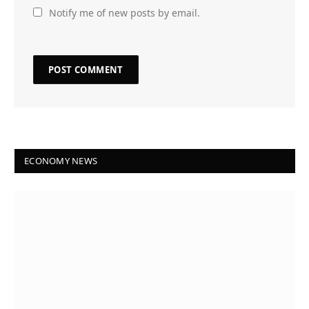
Notify me of new posts by email.
ECONOMY NEWS