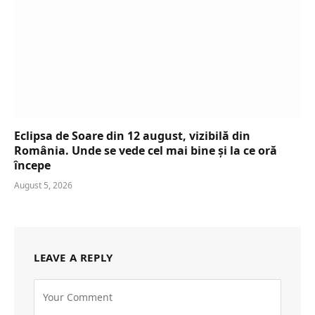
Eclipsa de Soare din 12 august, vizibilă din
România. Unde se vede cel mai bine și la ce oră
începe
August 5, 2026
LEAVE A REPLY