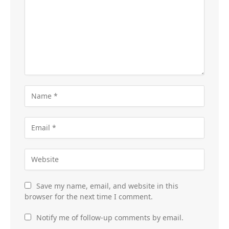
Save my name, email, and website in this
browser for the next time I comment.
Notify me of follow-up comments by email.