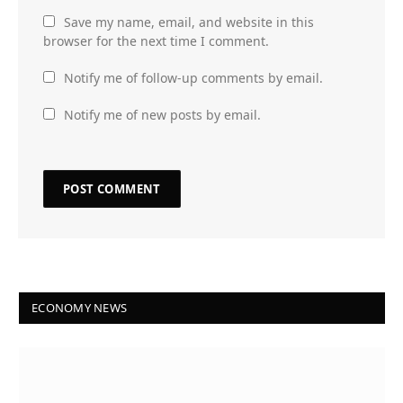
Save my name, email, and website in this
browser for the next time I comment.
Notify me of follow-up comments by email.
Notify me of new posts by email.
ECONOMY NEWS