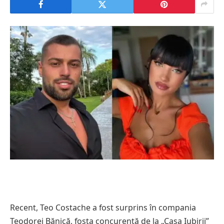
Recent, Teo Costache a fost surprins în compania
Teodorei Bănică, fosta concurentă de la „Casa Iubirii”