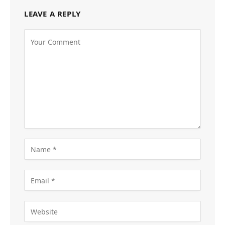
LEAVE A REPLY