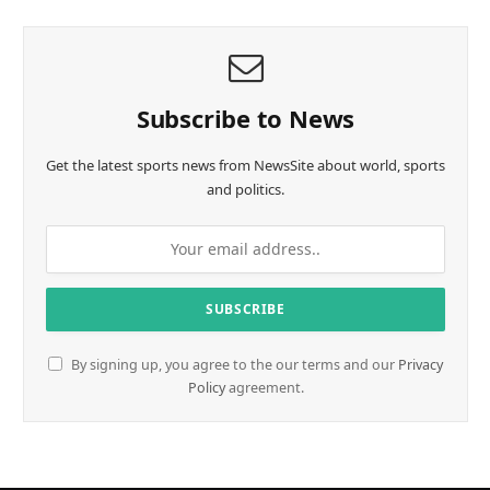
Subscribe to News
Get the latest sports news from NewsSite about world, sports
and politics.
By signing up, you agree to the our terms and our
Privacy
Policy
agreement.