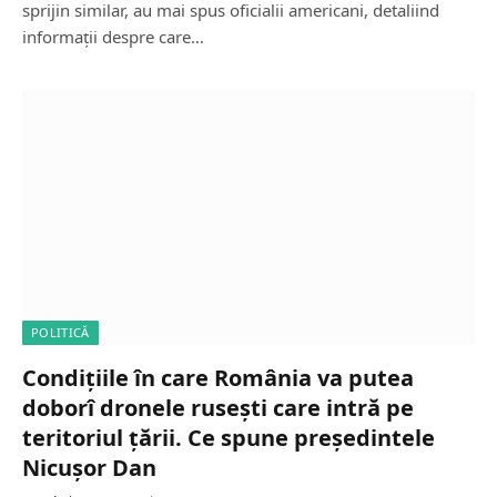
sprijin similar, au mai spus oficialii americani, detaliind
informații despre care…
POLITICĂ
Condițiile în care România va putea
doborî dronele rusești care intră pe
teritoriul țării. Ce spune președintele
Nicușor Dan