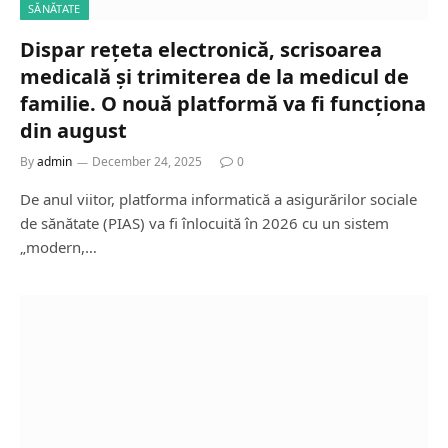
SĂNĂTATE
Dispar rețeta electronică, scrisoarea
medicală și trimiterea de la medicul de
familie. O nouă platformă va fi funcționa
din august
By
admin
December 24, 2025
0
De anul viitor, platforma informatică a asigurărilor sociale
de sănătate (PIAS) va fi înlocuită în 2026 cu un sistem
„modern,…