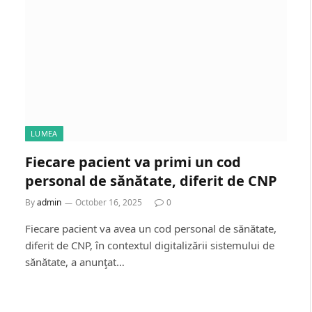
LUMEA
Fiecare pacient va primi un cod
personal de sănătate, diferit de CNP
By
admin
October 16, 2025
0
Fiecare pacient va avea un cod personal de sănătate,
diferit de CNP, în contextul digitalizării sistemului de
sănătate, a anunţat…