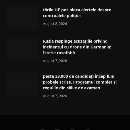
țările UE pot bloca alertele despre
controalele poliției
August 8, 2026
Rusia respinge acuzațiile privind
incidentul cu drone din Germania:
Isterie rusofobă
August 7, 2026
peste 33.000 de candidați încep luni
probele scrise. Programul complet și
regulile din sălile de examen
August 7, 2026