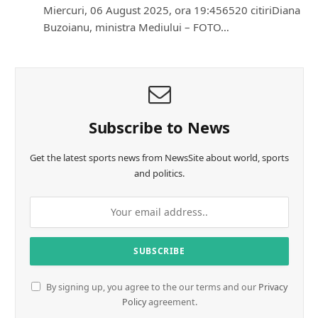
Miercuri, 06 August 2025, ora 19:456520 citiriDiana
Buzoianu, ministra Mediului – FOTO…
Subscribe to News
Get the latest sports news from NewsSite about world, sports
and politics.
By signing up, you agree to the our terms and our
Privacy
Policy
agreement.