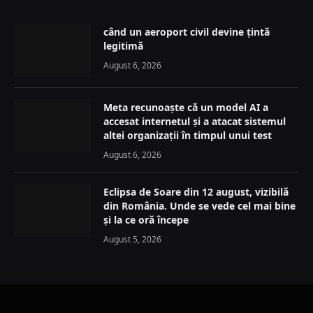
când un aeroport civil devine țintă
legitimă
August 6, 2026
Meta recunoaște că un model AI a
accesat internetul și a atacat sistemul
altei organizații în timpul unui test
August 6, 2026
Eclipsa de Soare din 12 august, vizibilă
din România. Unde se vede cel mai bine
și la ce oră începe
August 5, 2026