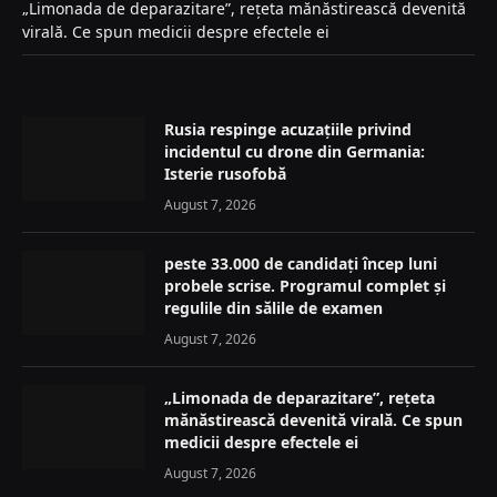
„Limonada de deparazitare”, rețeta mănăstirească devenită
virală. Ce spun medicii despre efectele ei
Rusia respinge acuzațiile privind
incidentul cu drone din Germania:
Isterie rusofobă
August 7, 2026
peste 33.000 de candidați încep luni
probele scrise. Programul complet și
regulile din sălile de examen
August 7, 2026
„Limonada de deparazitare”, rețeta
mănăstirească devenită virală. Ce spun
medicii despre efectele ei
August 7, 2026