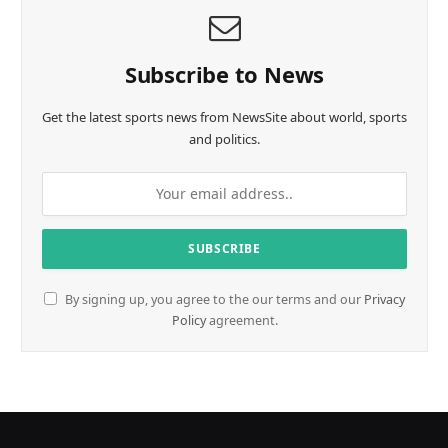
Subscribe to News
Get the latest sports news from NewsSite about world, sports
and politics.
By signing up, you agree to the our terms and our
Privacy
Policy
agreement.