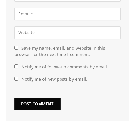
Save my name, email, and website in this
browser for the next time I comment.
Notify me of follow-up comments by email.
Notify me of new posts by email.