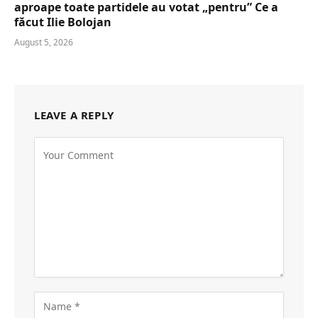
aproape toate partidele au votat „pentru” Ce a
făcut Ilie Bolojan
August 5, 2026
LEAVE A REPLY