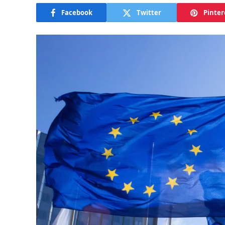
Facebook
Twitter
Pinter