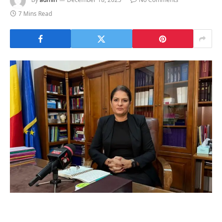
7 Mins Read