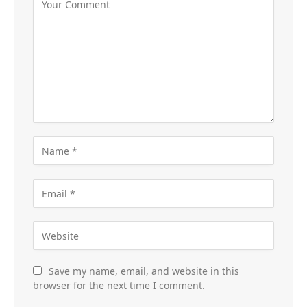
Save my name, email, and website in this
browser for the next time I comment.