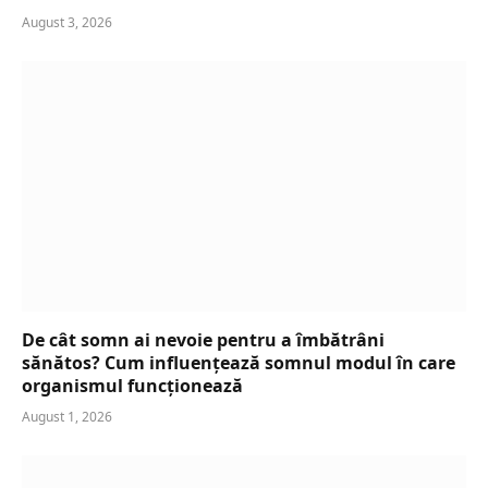
August 3, 2026
De cât somn ai nevoie pentru a îmbătrâni
sănătos? Cum influențează somnul modul în care
organismul funcționează
August 1, 2026