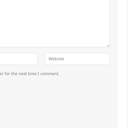
er for the next time I comment.