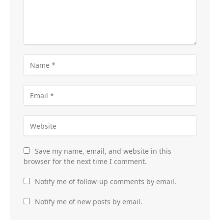
Save my name, email, and website in this
browser for the next time I comment.
Notify me of follow-up comments by email.
Notify me of new posts by email.