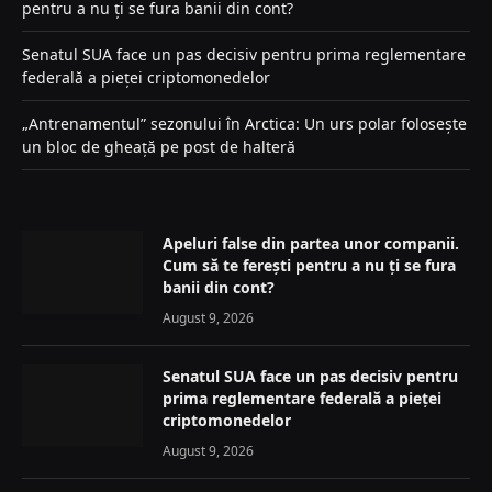
pentru a nu ți se fura banii din cont?
Senatul SUA face un pas decisiv pentru prima reglementare
federală a pieței criptomonedelor
„Antrenamentul” sezonului în Arctica: Un urs polar folosește
un bloc de gheață pe post de halteră
Apeluri false din partea unor companii.
Cum să te ferești pentru a nu ți se fura
banii din cont?
August 9, 2026
Senatul SUA face un pas decisiv pentru
prima reglementare federală a pieței
criptomonedelor
August 9, 2026