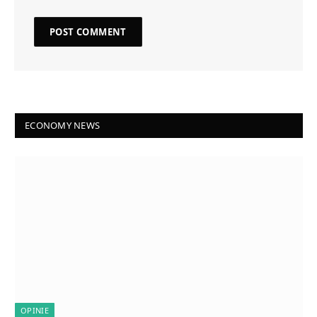
ECONOMY NEWS
OPINIE