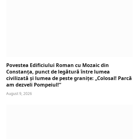
Povestea Edificiului Roman cu Mozaic din
Constanța, punct de legătură între lumea
civilizată și lumea de peste granițe: „Colosal! Parcă
am dezveli Pompeiul!“
August 9, 2026