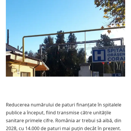
Reducerea numărului de paturi finanțate în spitalele
publice a început, fiind transmise către unitățile
sanitare primele cifre. România ar trebui să aibă, din
2028, cu 14.000 de paturi mai puțin decât în prezent.