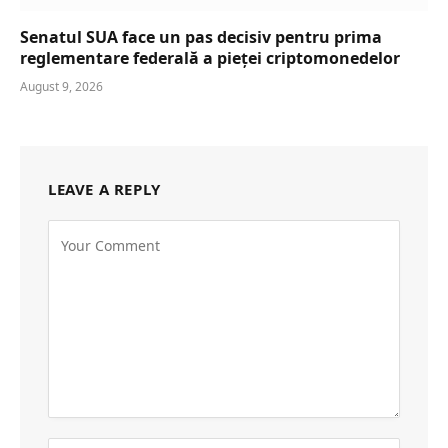
Senatul SUA face un pas decisiv pentru prima
reglementare federală a pieței criptomonedelor
August 9, 2026
LEAVE A REPLY