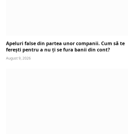
Apeluri false din partea unor companii. Cum să te
ferești pentru a nu ți se fura banii din cont?
August 9, 2026