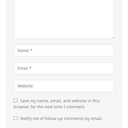
Save my name, email, and website in this
browser for the next time I comment.
Notify me of follow-up comments by email.