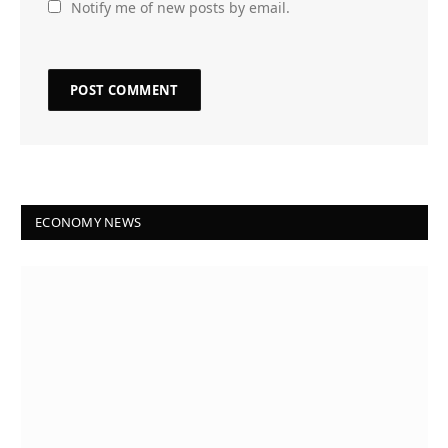
Notify me of new posts by email.
ECONOMY NEWS