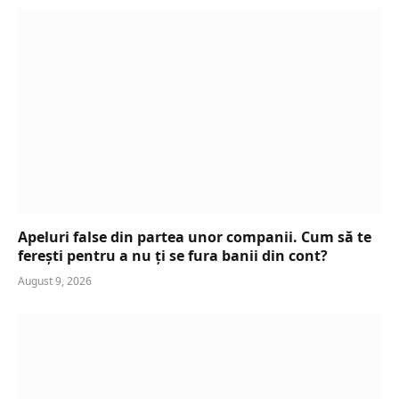
Apeluri false din partea unor companii. Cum să te
ferești pentru a nu ți se fura banii din cont?
August 9, 2026