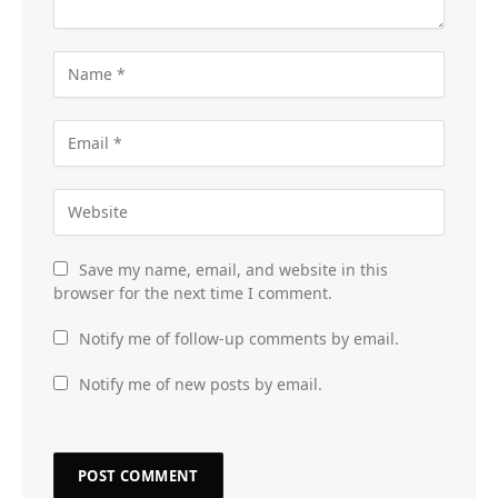
Save my name, email, and website in this
browser for the next time I comment.
Notify me of follow-up comments by email.
Notify me of new posts by email.