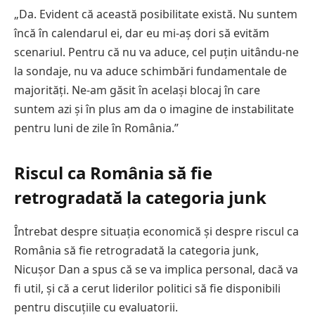
„Da. Evident că această posibilitate există. Nu suntem
încă în calendarul ei, dar eu mi-aș dori să evităm
scenariul. Pentru că nu va aduce, cel puțin uitându-ne
la sondaje, nu va aduce schimbări fundamentale de
majorități. Ne-am găsit în același blocaj în care
suntem azi și în plus am da o imagine de instabilitate
pentru luni de zile în România.”
Riscul ca România să fie
retrogradată la categoria junk
Întrebat despre situația economică și despre riscul ca
România să fie retrogradată la categoria junk,
Nicușor Dan a spus că se va implica personal, dacă va
fi util, și că a cerut liderilor politici să fie disponibili
pentru discuțiile cu evaluatorii.