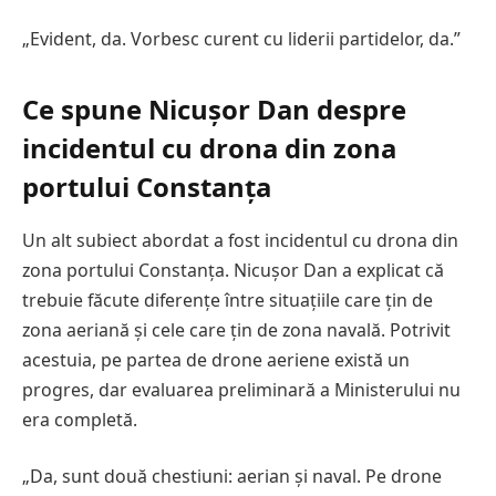
„Evident, da. Vorbesc curent cu liderii partidelor, da.”
Ce spune Nicușor Dan despre
incidentul cu drona din zona
portului Constanța
Un alt subiect abordat a fost incidentul cu drona din
zona portului Constanța. Nicușor Dan a explicat că
trebuie făcute diferențe între situațiile care țin de
zona aeriană și cele care țin de zona navală. Potrivit
acestuia, pe partea de drone aeriene există un
progres, dar evaluarea preliminară a Ministerului nu
era completă.
„Da, sunt două chestiuni: aerian și naval. Pe drone