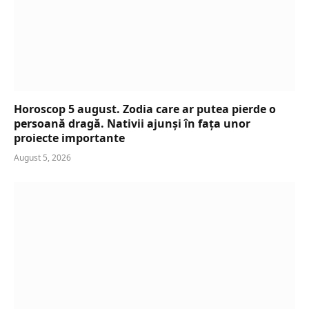
Horoscop 5 august. Zodia care ar putea pierde o
persoană dragă. Nativii ajunși în fața unor
proiecte importante
August 5, 2026