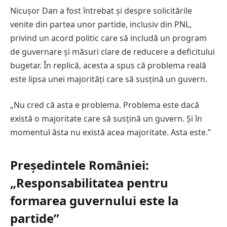
Nicușor Dan a fost întrebat și despre solicitările
venite din partea unor partide, inclusiv din PNL,
privind un acord politic care să includă un program
de guvernare și măsuri clare de reducere a deficitului
bugetar. În replică, acesta a spus că problema reală
este lipsa unei majorități care să susțină un guvern.
„Nu cred că asta e problema. Problema este dacă
există o majoritate care să susțină un guvern. Și în
momentul ăsta nu există acea majoritate. Asta este.”
Președintele României:
„Responsabilitatea pentru
formarea guvernului este la
partide”