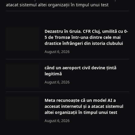
atacat sistemul altei organizații în timpul unui test
Dezastru în Gruia. CFR Cluj, umilită cu 0-
5 de Tromsø într-una dintre cele mai
drastice înfrângeri din istoria clubului
August 6, 2026
când un aeroport civil devine țintă
legitimă
August 6, 2026
Meta recunoaște că un model AI a
accesat internetul și a atacat sistemul
altei organizații în timpul unui test
August 6, 2026