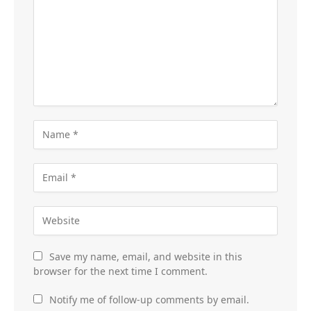
Save my name, email, and website in this
browser for the next time I comment.
Notify me of follow-up comments by email.