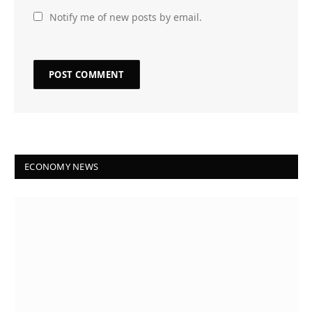
Notify me of new posts by email.
ECONOMY NEWS