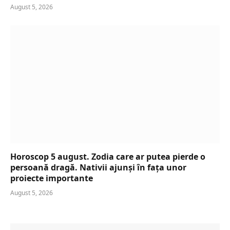
August 5, 2026
Horoscop 5 august. Zodia care ar putea pierde o
persoană dragă. Nativii ajunși în fața unor
proiecte importante
August 5, 2026