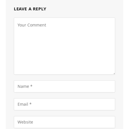
LEAVE A REPLY