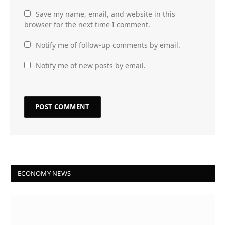
Save my name, email, and website in this
browser for the next time I comment.
Notify me of follow-up comments by email.
Notify me of new posts by email.
ECONOMY NEWS