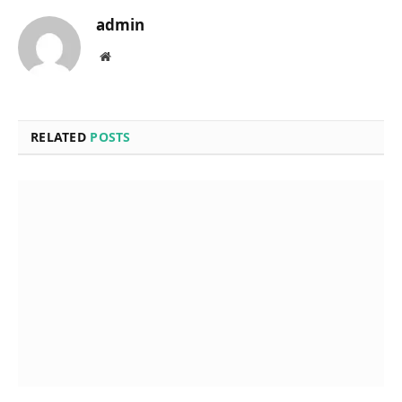
admin
Website
RELATED
POSTS