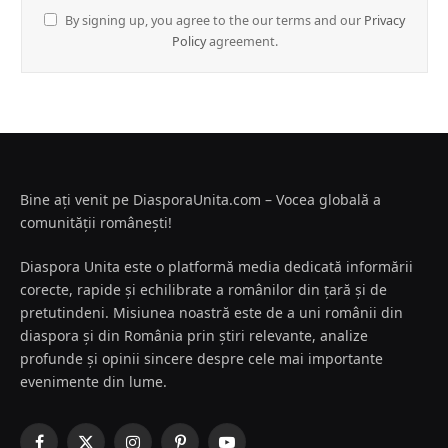
By signing up, you agree to the our terms and our
Privacy
Policy
agreement.
Bine ați venit pe DiasporaUnita.com – Vocea globală a
comunității românești!
Diaspora Unita este o platformă media dedicată informării
corecte, rapide și echilibrate a românilor din țară și de
pretutindeni. Misiunea noastră este de a uni românii din
diaspora și din România prin știri relevante, analize
profunde și opinii sincere despre cele mai importante
evenimente din lume.