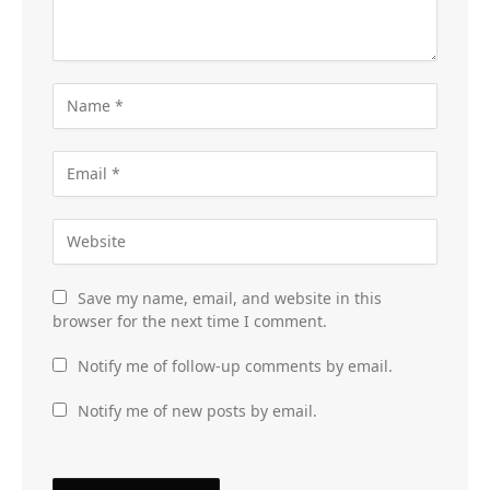
Save my name, email, and website in this
browser for the next time I comment.
Notify me of follow-up comments by email.
Notify me of new posts by email.