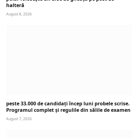
halteră
August 8, 2026
peste 33.000 de candidați încep luni probele scrise.
Programul complet și regulile din sălile de examen
August 7, 2026