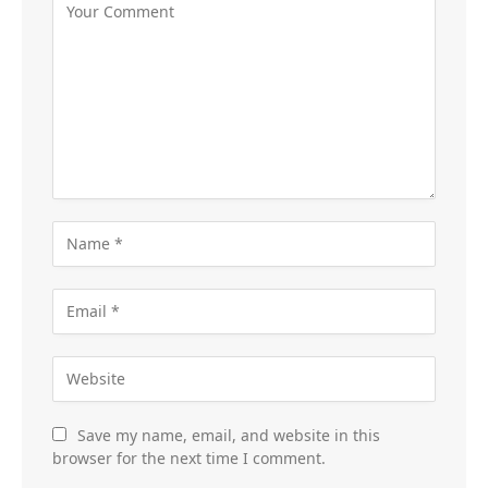
Save my name, email, and website in this
browser for the next time I comment.