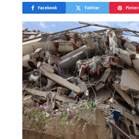
Facebook
Twitter
Pinter