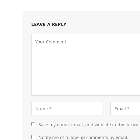
LEAVE A REPLY
Save my name, email, and website in this brows
Notify me of follow-up comments by email.