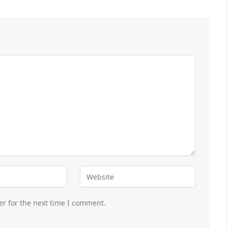
er for the next time I comment.