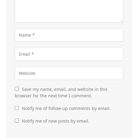
Save my name, email, and website in this
browser for the next time I comment.
Notify me of follow-up comments by email.
Notify me of new posts by email.