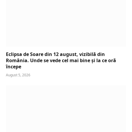
Eclipsa de Soare din 12 august, vizibilă din
România. Unde se vede cel mai bine și la ce oră
începe
August 5, 2026