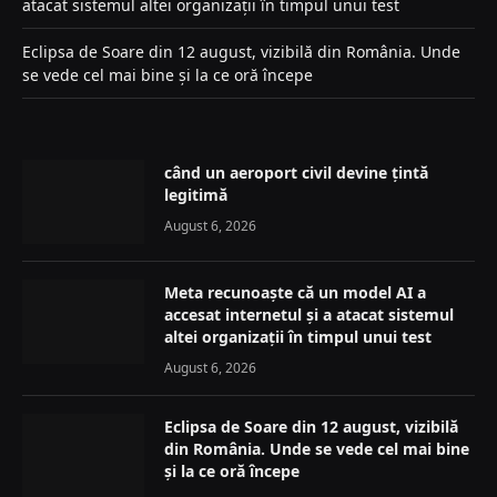
atacat sistemul altei organizații în timpul unui test
Eclipsa de Soare din 12 august, vizibilă din România. Unde
se vede cel mai bine și la ce oră începe
când un aeroport civil devine țintă
legitimă
August 6, 2026
Meta recunoaște că un model AI a
accesat internetul și a atacat sistemul
altei organizații în timpul unui test
August 6, 2026
Eclipsa de Soare din 12 august, vizibilă
din România. Unde se vede cel mai bine
și la ce oră începe