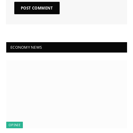
ECONOMY NEWS
OPINIE