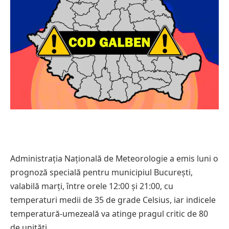
Administrația Națională de Meteorologie a emis luni o
prognoză specială pentru municipiul București,
valabilă marți, între orele 12:00 și 21:00, cu
temperaturi medii de 35 de grade Celsius, iar indicele
temperatură-umezeală va atinge pragul critic de 80
de unități.