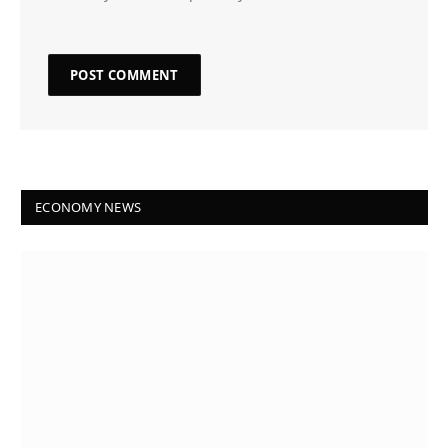
ECONOMY NEWS