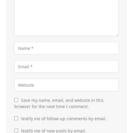
Save my name, email, and website in this
browser for the next time I comment.
Notify me of follow-up comments by email.
Notify me of new posts by email.