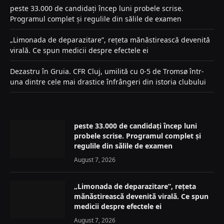
peste 33.000 de candidați încep luni probele scrise.
Programul complet și regulile din sălile de examen
„Limonada de deparazitare”, rețeta mănăstirească devenită
virală. Ce spun medicii despre efectele ei
Dezastru în Gruia. CFR Cluj, umilită cu 0-5 de Tromsø într-
una dintre cele mai drastice înfrângeri din istoria clubului
peste 33.000 de candidați încep luni
probele scrise. Programul complet și
regulile din sălile de examen
August 7, 2026
„Limonada de deparazitare”, rețeta
mănăstirească devenită virală. Ce spun
medicii despre efectele ei
August 7, 2026