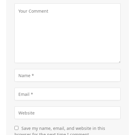
Save my name, email, and website in this
browser for the next time I comment.