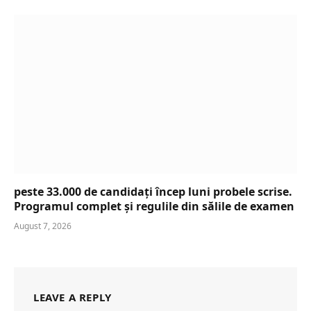
peste 33.000 de candidați încep luni probele scrise.
Programul complet și regulile din sălile de examen
August 7, 2026
LEAVE A REPLY