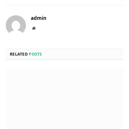
admin
Website
RELATED
POSTS